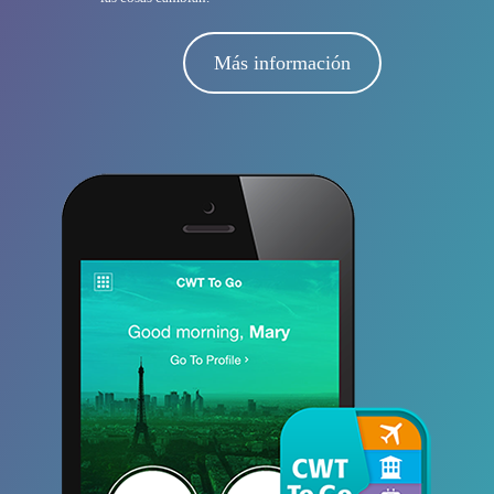
Más información