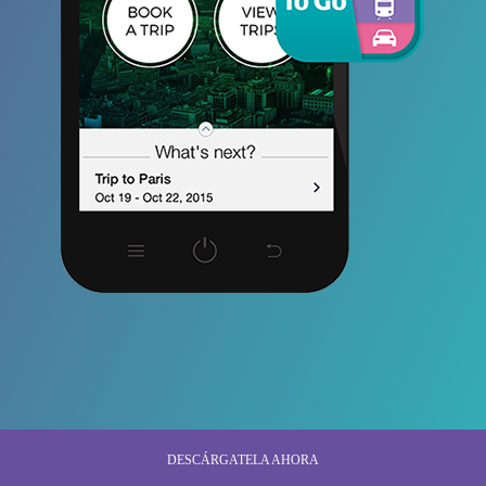
DESCÁRGATELA AHORA