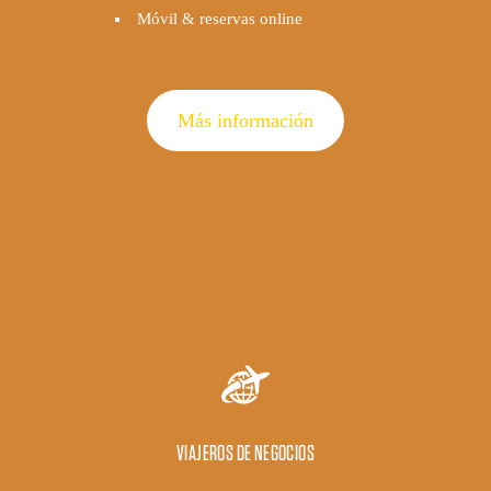
Móvil & reservas online
Más información
VIAJEROS DE NEGOCIOS