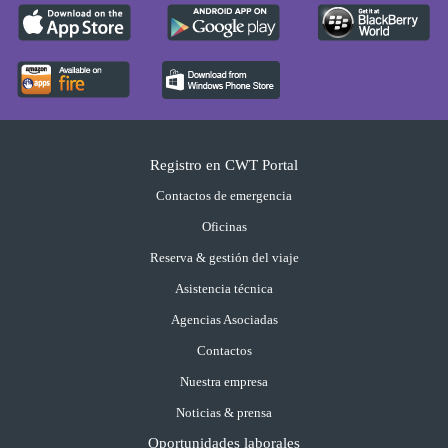
Registro en CWT Portal
Contactos de emergencia
Oficinas
Reserva & gestión del viaje
Asistencia técnica
Agencias Asociadas
Contactos
Nuestra empresa
Noticias & prensa
Oportunidades laborales