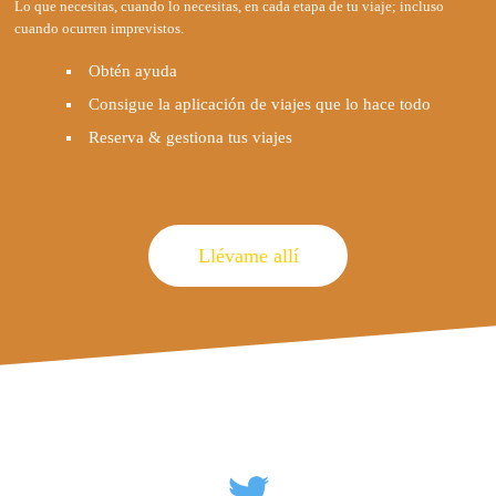
Lo que necesitas, cuando lo necesitas, en cada etapa de tu viaje; incluso
cuando ocurren imprevistos.
Obtén ayuda
Consigue la aplicación de viajes que lo hace todo
Reserva & gestiona tus viajes
Llévame allí