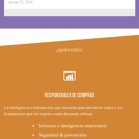
квітня 12, 2016
¿QUIÉN ERES?
RESPONSABLES DE COMPRAS
La inteligencia e información que necesitas para ahorrar en viajes y las
herramientas que tus viajeros están deseando utilizar.
Informes e inteligencia empresarial
Seguridad & prevención