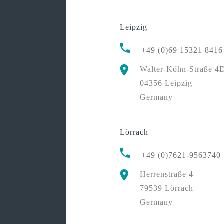
Leipzig
+49 (0)69 15321 8416
Walter-Köhn-Straße 4
04356 Leipzig
Germany
Lörrach
+49 (0)7621-9563740
Herrenstraße 4
79539 Lörrach
Germany