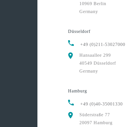
10969 Berlin
Germany
Düsseldorf
+49 (0)211-53027000
Hansaallee 299
40549 Düsseldorf
Germany
Hamburg
+49 (0)40-35001330
Süderstraße 77
20097 Hamburg