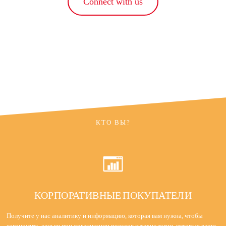
Connect with us
КТО ВЫ?
КОРПОРАТИВНЫЕ ПОКУПАТЕЛИ
Получите у нас аналитику и информацию, которая вам нужна, чтобы
сэкономить деньги при организации поездок и технологии, которые ваши