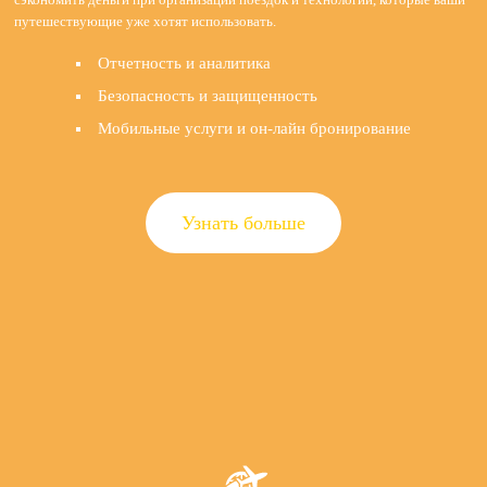
путешествующие уже хотят использовать.
Отчетность и аналитика
Безопасность и защищенность
Мобильные услуги и он-лайн бронирование
Узнать больше