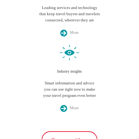
Leading services and technology
that keep travel buyers and travelers
connected, wherever they are
More
Industry insights
Smart information and advice
you can use right now to make
your travel program even better
More