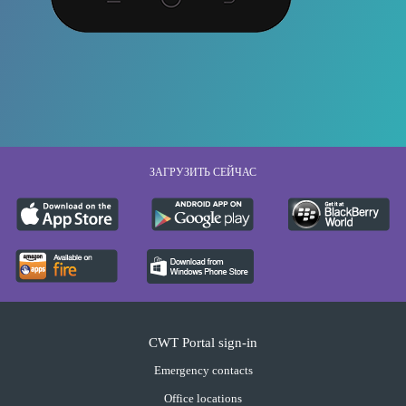
ЗАГРУЗИТЬ СЕЙЧАС
CWT Portal sign-in
Emergency contacts
Office locations