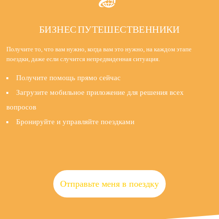
БИЗНЕС ПУТЕШЕСТВЕННИКИ
Получите то, что вам нужно, когда вам это нужно, на каждом этапе
поездки, даже если случится непредвиденная ситуация.
Получите помощь прямо сейчас
Загрузите мобильное приложение для решения всех
вопросов
Бронируйте и управляйте поездками
Отправьте меня в поездку