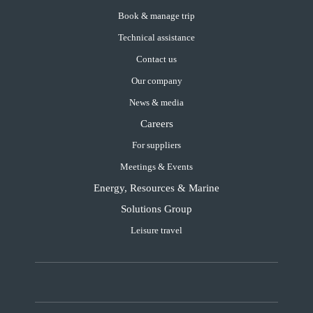
Book & manage trip
Technical assistance
Contact us
Our company
News & media
Careers
For suppliers
Meetings & Events
Energy, Resources & Marine
Solutions Group
Leisure travel