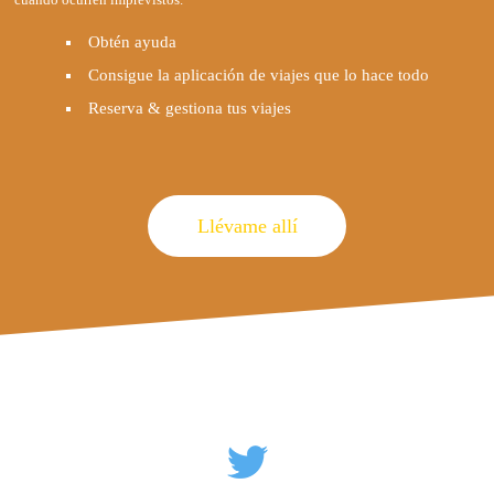
Obtén ayuda
Consigue la aplicación de viajes que lo hace todo
Reserva & gestiona tus viajes
Llévame allí