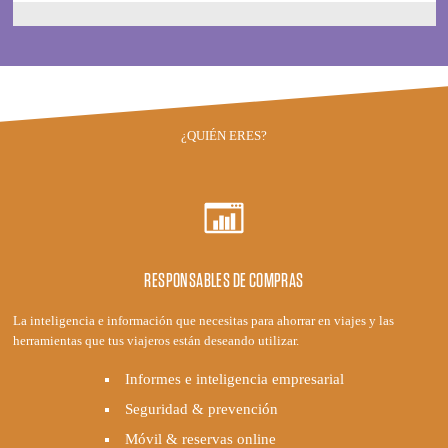
¿QUIÉN ERES?
RESPONSABLES DE COMPRAS
La inteligencia e información que necesitas para ahorrar en viajes y las
herramientas que tus viajeros están deseando utilizar.
Informes e inteligencia empresarial
Seguridad & prevención
Móvil & reservas online