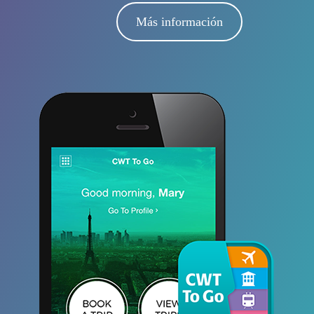
Más información