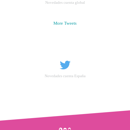
Novedades cuenta global
More Tweets
Novedades cuenta España