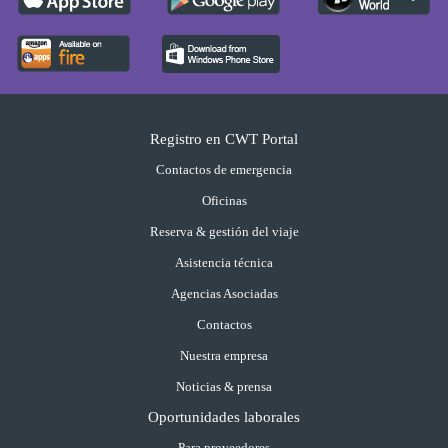
Registro en CWT Portal
Contactos de emergencia
Oficinas
Reserva & gestión del viaje
Asistencia técnica
Agencias Asociadas
Contactos
Nuestra empresa
Noticias & prensa
Oportunidades laborales
Para proveedores