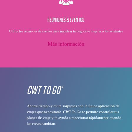
REUNIONES & EVENTOS
Utiliza las reuniones & eventos para impulsar tu negocio e inspirar a los asistentes
Más información
CWT TO GO
TM
Ahorra tiempo y evita sorpresas con la única aplicación de
viajes que necesitarás.
CWT To Go
te permite controlar tus
planes de viaje y te ayuda a reaccionar rápidamente cuando
las cosas cambian.