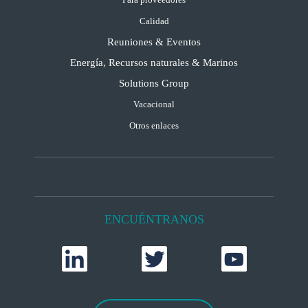
Calidad
Reuniones & Eventos
Energía, Recursos naturales & Marinos
Solutions Group
Vacacional
Otros enlaces
ENCUÉNTRANOS