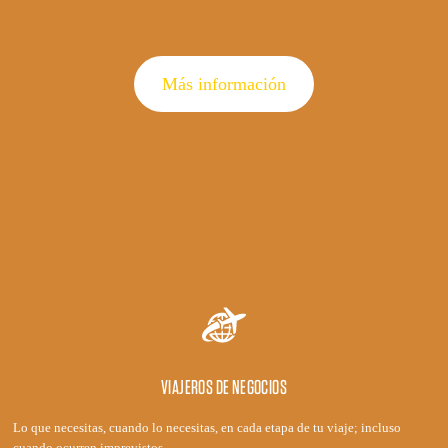
Más información
VIAJEROS DE NEGOCIOS
Lo que necesitas, cuando lo necesitas, en cada etapa de tu viaje; incluso
cuando ocurren imprevistos.