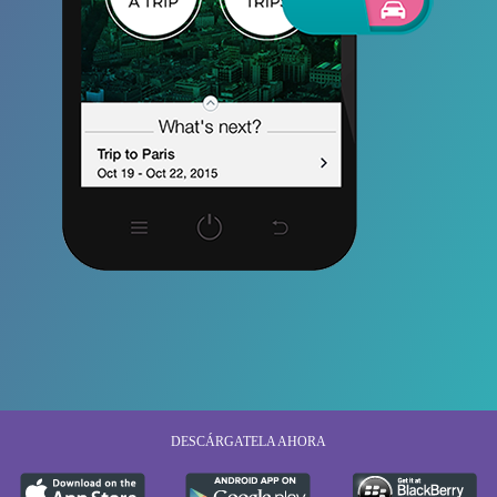
DESCÁRGATELA AHORA