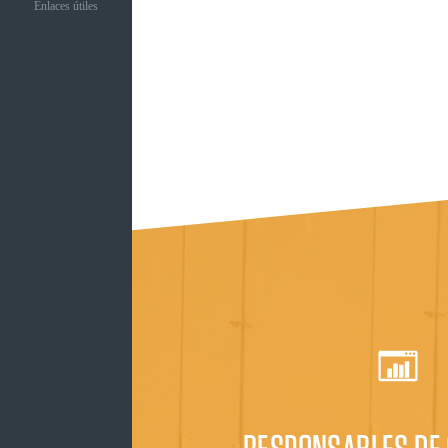
Enlaces útiles