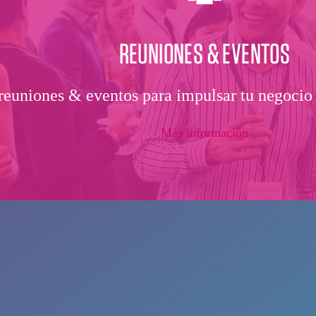
REUNIONES & EVENTOS
 reuniones & eventos para impulsar tu negocio e
Más información