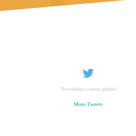
Novedades cuenta global
More Tweets