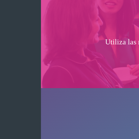
Utiliza las