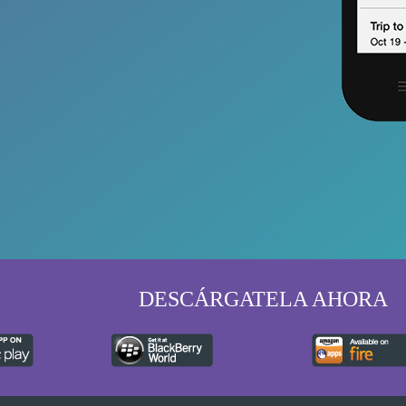
DESCÁRGATELA AHORA