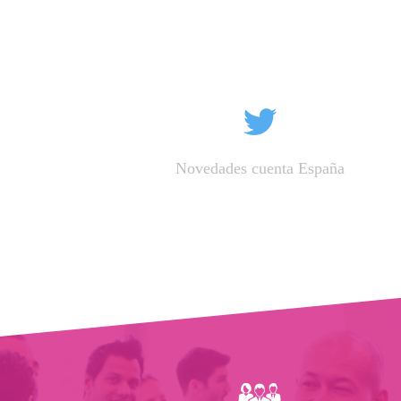
Novedades cuenta España