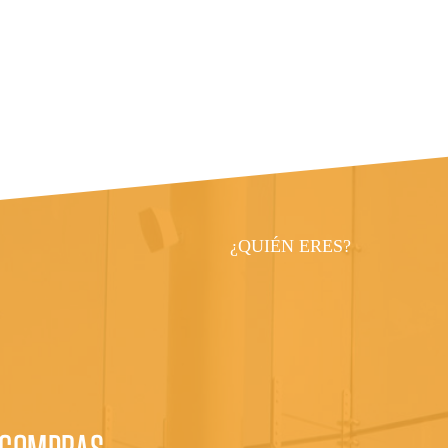
¿QUIÉN ERES?