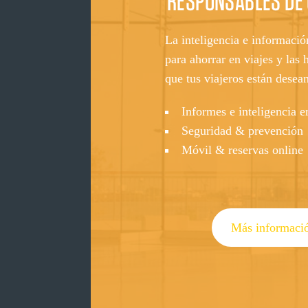
RESPONSABLES DE
La inteligencia e informació
para ahorrar en viajes y las 
que tus viajeros están desean
Informes e inteligencia e
Seguridad & prevención
Móvil & reservas online
Más informaci