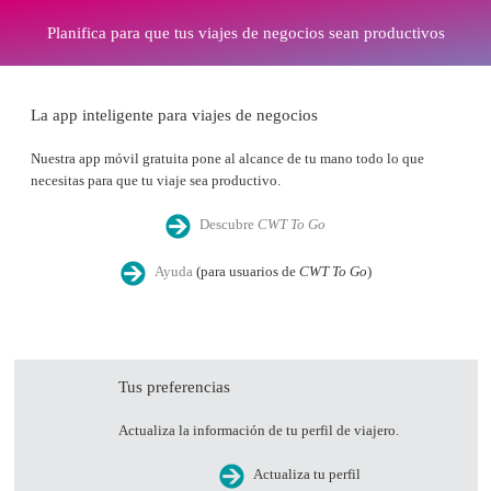
Planifica para que tus viajes de negocios sean productivos
La app inteligente para viajes de negocios
Nuestra app móvil gratuita pone al alcance de tu mano todo lo que
necesitas para que tu viaje sea productivo.
Descubre
CWT To Go
Ayuda
(para usuarios de
CWT To Go
)
Tus preferencias
Actualiza la información de tu perfil de viajero.
Actualiza tu perfil