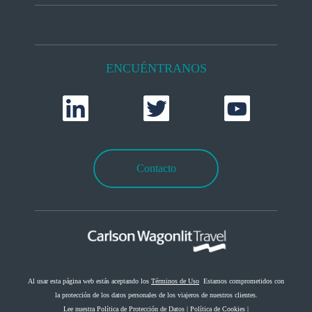
ENCUÉNTRANOS
Contacto
Al usar esta página web estás aceptando los
Términos de Uso
Estamos comprometidos con
la protección de los datos personales de los viajeros de nuestros clientes.
Lee nuestra
Política de Protección de Datos
|
Política de Cookies
|