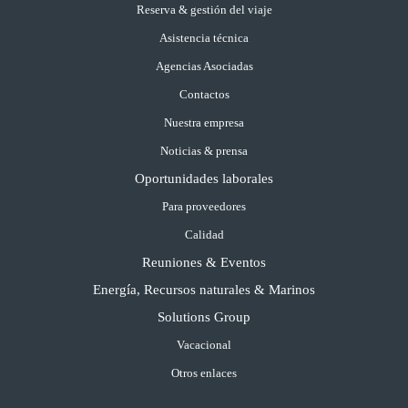
Reserva & gestión del viaje
Asistencia técnica
Agencias Asociadas
Contactos
Nuestra empresa
Noticias & prensa
Oportunidades laborales
Para proveedores
Calidad
Reuniones & Eventos
Energía, Recursos naturales & Marinos
Solutions Group
Vacacional
Otros enlaces