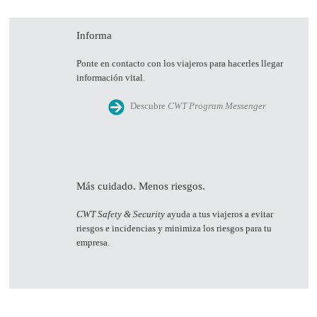
Informa
Ponte en contacto con los viajeros para hacerles llegar
información vital.
Descubre
CWT Program Messenger
Más cuidado. Menos riesgos.
CWT Safety & Security
ayuda a tus viajeros a evitar
riesgos e incidencias y minimiza los riesgos para tu
empresa.