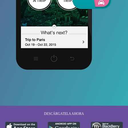
DESCÁRGATELA AHORA