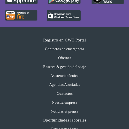
Registro en CWT Portal
Contactos de emergencia
Oficinas
Reserva & gestión del viaje
Asistencia técnica
Agencias Asociadas
Contactos
Nuestra empresa
Noticias & prensa
Oportunidades laborales
Para proveedores