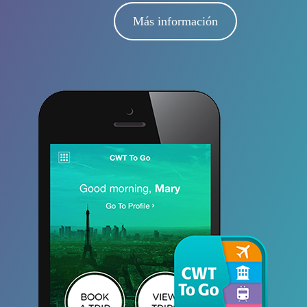
Más información