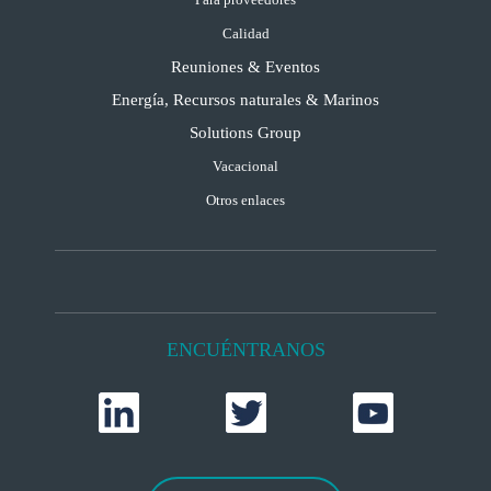
Calidad
Reuniones & Eventos
Energía, Recursos naturales & Marinos
Solutions Group
Vacacional
Otros enlaces
ENCUÉNTRANOS