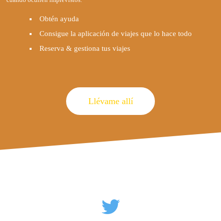
Obtén ayuda
Consigue la aplicación de viajes que lo hace todo
Reserva & gestiona tus viajes
Llévame allí