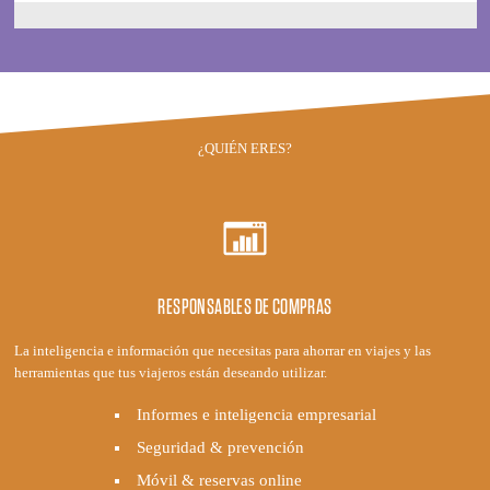
¿QUIÉN ERES?
RESPONSABLES DE COMPRAS
La inteligencia e información que necesitas para ahorrar en viajes y las
herramientas que tus viajeros están deseando utilizar.
Informes e inteligencia empresarial
Seguridad & prevención
Móvil & reservas online