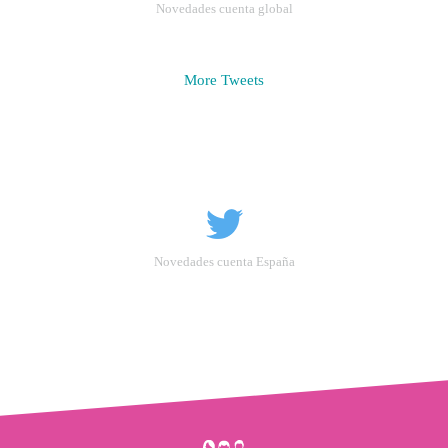
Novedades cuenta global
More Tweets
Novedades cuenta España