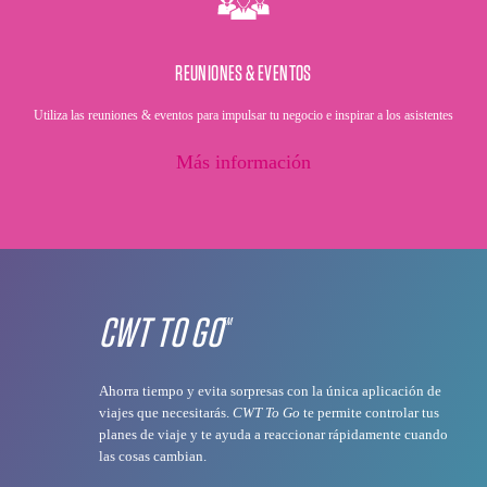
REUNIONES & EVENTOS
Utiliza las reuniones & eventos para impulsar tu negocio e inspirar a los asistentes
Más información
CWT TO GO
TM
Ahorra tiempo y evita sorpresas con la única aplicación de
viajes que necesitarás.
CWT To Go
te permite controlar tus
planes de viaje y te ayuda a reaccionar rápidamente cuando
las cosas cambian.