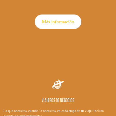
Más información
VIAJEROS DE NEGOCIOS
Lo que necesitas, cuando lo necesitas, en cada etapa de tu viaje; incluso
cuando ocurren imprevistos.