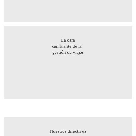
La cara
cambiante de la
gestión de viajes
Nuestros directivos