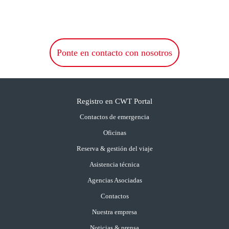
Ponte en contacto con nosotros
Registro en CWT Portal
Contactos de emergencia
Oficinas
Reserva & gestión del viaje
Asistencia técnica
Agencias Asociadas
Contactos
Nuestra empresa
Noticias & prensa