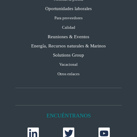
Oportunidades laborales
Para proveedores
Calidad
Reuniones & Eventos
Energía, Recursos naturales & Marinos
Solutions Group
Vacacional
Otros enlaces
ENCUÉNTRANOS