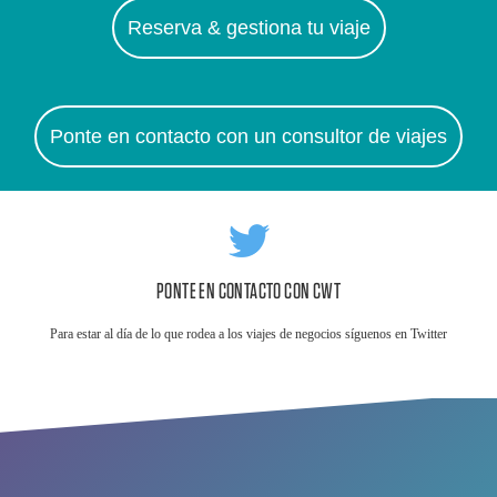
Reserva & gestiona tu viaje
Ponte en contacto con un consultor de viajes
PONTE EN CONTACTO CON CWT
Para estar al día de lo que rodea a los viajes de negocios síguenos en Twitter