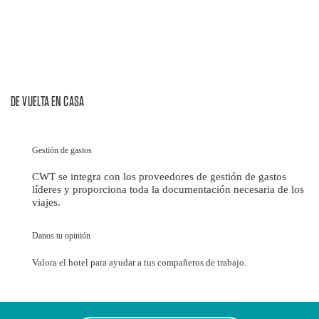
DE VUELTA EN CASA
Gestión de gastos
CWT se integra con los proveedores de gestión de gastos
líderes y proporciona toda la documentación necesaria de los
viajes.
Danos tu opinión
Valora el hotel para ayudar a tus compañeros de trabajo.