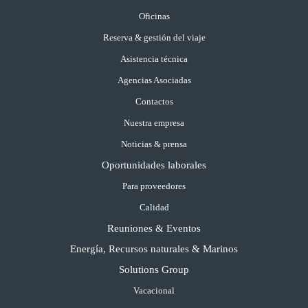
Oficinas
Reserva & gestión del viaje
Asistencia técnica
Agencias Asociadas
Contactos
Nuestra empresa
Noticias & prensa
Oportunidades laborales
Para proveedores
Calidad
Reuniones & Eventos
Energía, Recursos naturales & Marinos
Solutions Group
Vacacional