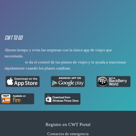
CWT TO GO
Ahorra tiempo y evita las sorpresas con la única app de viajes que
necesitarás.
CWT To Go
t
e da el control de tus planes de viajes y te ayuda a reaccionar
rápidamente cuando los planes cambian.
Registro en CWT Portal
Contactos de emergencia